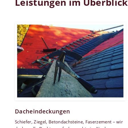
Leistungen im Überblick
Dacheindeckungen
Schiefer, Ziegel, Betondachsteine, Faserzement – wir