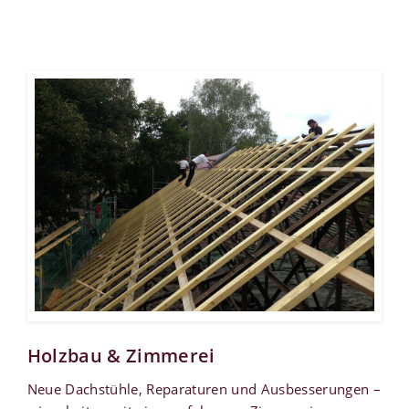
Holzbau & Zimmerei
Neue Dachstühle, Reparaturen und Ausbesserungen –