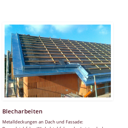
Blecharbeiten
Metalldeckungen an Dach und Fassade: