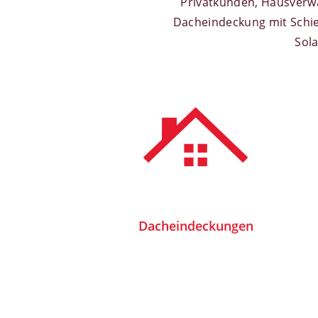
Privatkunden, Hausverwa
Dacheindeckung mit Schie
Sola
Dacheindeckungen